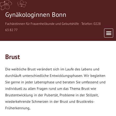
Gynäkologinnen Bonn
Fachärztinnen für Frauenheilkunde und Geburtshilfe · Telefon: 0228
63 82 77
Brust
Die weibliche Brust verändert sich im Laufe des Lebens und
durchläuft unterschiedliche Entwicklungsphasen. Wir begleiten
Sie gerne in jeder Lebensphase und beraten Sie umfassend und
individuell zu allen Fragen rund um das Thema Brust wie
Brustentwicklung in der Pubertät, Probleme in der Stillzeit,
wiederkehrende Schmerzen in der Brust und Brustkrebs-
Früherkennung,